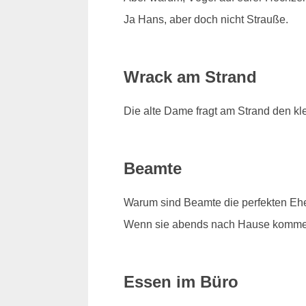
Ja Hans, aber doch nicht Strauße.
Wrack am Strand
Die alte Dame fragt am Strand den kl
Beamte
Warum sind Beamte die perfekten Eh
Wenn sie abends nach Hause kommen, 
Essen im Büro