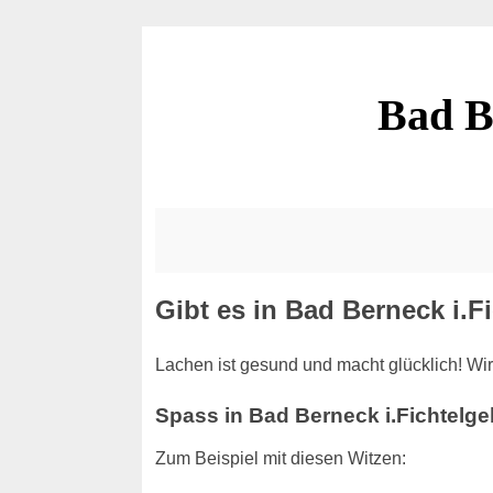
Bad B
Gibt es in Bad Berneck i.F
Lachen ist gesund und macht glücklich! Wir
Spass in Bad Berneck i.Fichtelge
Zum Beispiel mit diesen Witzen: