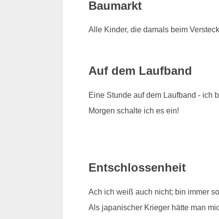
Baumarkt
Alle Kinder, die damals beim Verstec
Auf dem Laufband
Eine Stunde auf dem Laufband - ich bi
Morgen schalte ich es ein!
Entschlossenheit
Ach ich weiß auch nicht; bin immer s
Als japanischer Krieger hätte man mi