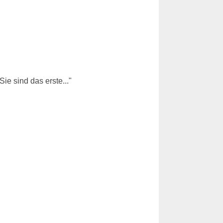
e sind das erste..."