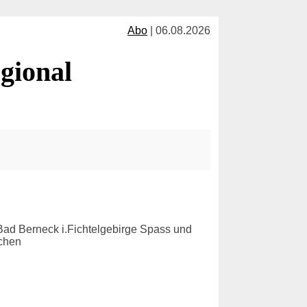
Abo
| 06.08.2026
gional