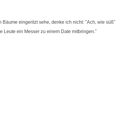
Bäume eingeritzt sehe, denke ich nicht: "Ach, wie süß"
ele Leute ein Messer zu einem Date mitbringen."