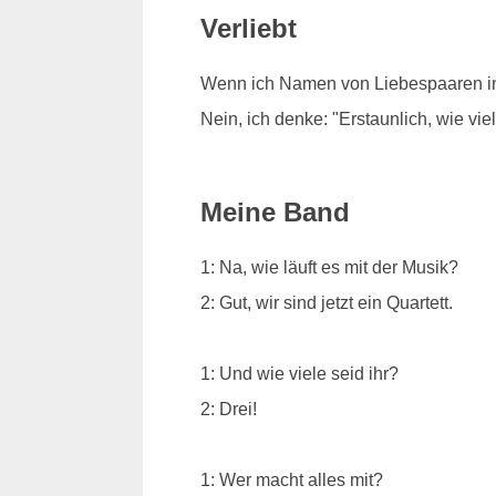
Verliebt
Wenn ich Namen von Liebespaaren in 
Nein, ich denke: "Erstaunlich, wie vi
Meine Band
1: Na, wie läuft es mit der Musik?
2: Gut, wir sind jetzt ein Quartett.
1: Und wie viele seid ihr?
2: Drei!
1: Wer macht alles mit?