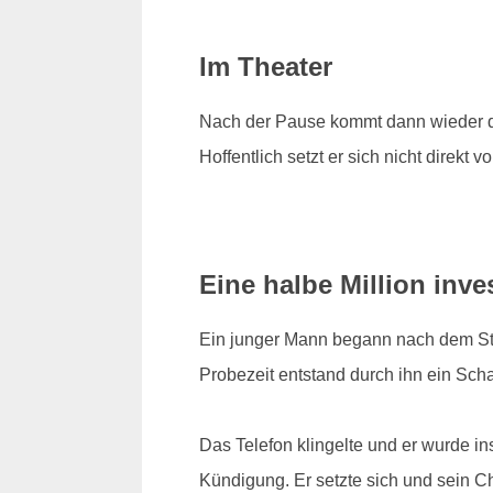
Im Theater
Nach der Pause kommt dann wieder d
Hoffentlich setzt er sich nicht direkt vo
Eine halbe Million inves
Ein junger Mann begann nach dem Stud
Probezeit entstand durch ihn ein Scha
Das Telefon klingelte und er wurde i
Kündigung. Er setzte sich und sein Che